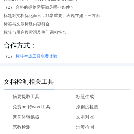
（2） 合格的标签需要满足哪些条件？
标题对文档优化而言，非常重要。表现在如下三方面：
标签与文章标题内容符合
标签与用户搜索词及热门词相符合
合作方式：
（1）
标签生成工具免费体验
文档检测相关工具
摘要提取工具
标题生成
免费pdf转word工具
原创度检测
繁简体转换器
文本对照
宗教检测
涉黄检测