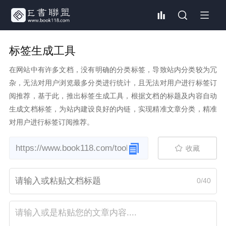
标签生成工具
在网站中有许多文档，没有明确的分类标签，导致站内分类较为冗
杂，无法对用户浏览最多分类进行统计，且无法对用户进行标签订
阅推荐，基于此，推出标签生成工具，根据文档的标题及内容自动
生成文档标签，为站内建设良好的内链，实现精准文章分类，精准
对用户进行标签订阅推荐。
收藏
0
/40