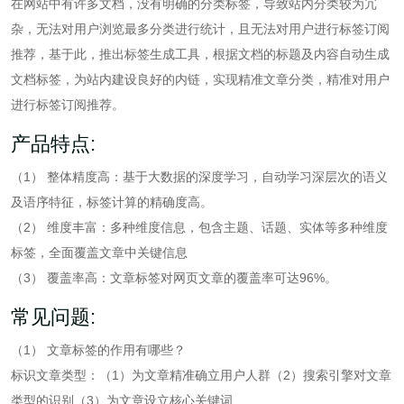
在网站中有许多文档，没有明确的分类标签，导致站内分类较为冗
杂，无法对用户浏览最多分类进行统计，且无法对用户进行标签订阅
推荐，基于此，推出标签生成工具，根据文档的标题及内容自动生成
文档标签，为站内建设良好的内链，实现精准文章分类，精准对用户
进行标签订阅推荐。
产品特点:
（1） 整体精度高：基于大数据的深度学习，自动学习深层次的语义
及语序特征，标签计算的精确度高。
（2） 维度丰富：多种维度信息，包含主题、话题、实体等多种维度
标签，全面覆盖文章中关键信息
（3） 覆盖率高：文章标签对网页文章的覆盖率可达96%。
常见问题:
（1） 文章标签的作用有哪些？
标识文章类型：（1）为文章精准确立用户人群（2）搜索引擎对文章
类型的识别（3）为文章设立核心关键词