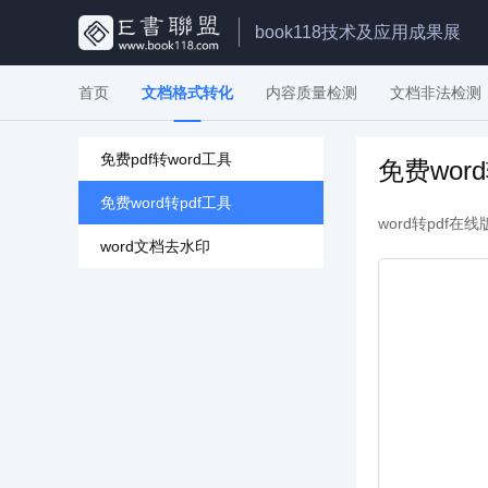
book118技术及应用成果展
首页
文档格式转化
内容质量检测
文档非法检测
免费pdf转word工具
免费wor
免费word转pdf工具
word转pdf在
word文档去水印