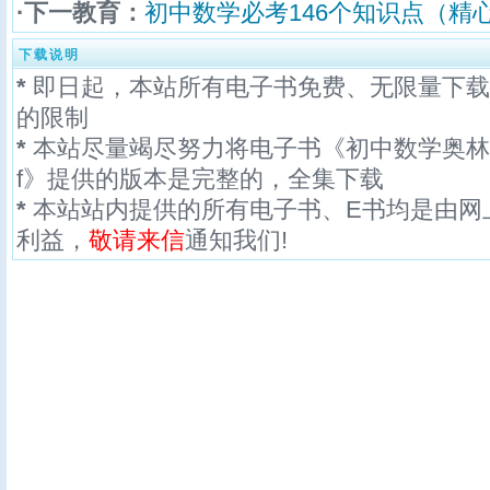
·下一教育：
初中数学必考146个知识点（精心
下载说明
*
即日起，本站所有电子书免费、无限量下载
的限制
*
本站尽量竭尽努力将电子书《初中数学奥林匹
f》提供的版本是完整的，全集下载
*
本站站内提供的所有电子书、E书均是由网
利益，
敬请来信
通知我们!