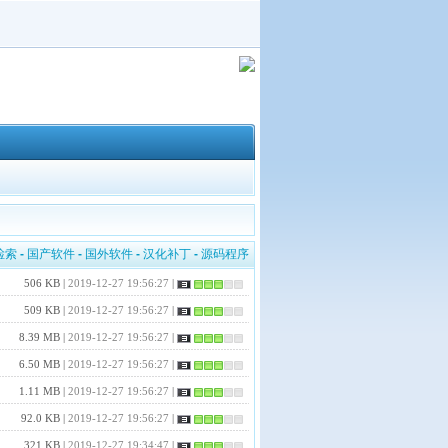
检索
-
国产软件
-
国外软件
-
汉化补丁
-
源码程序
506 KB |
2019-12-27 19:56:27
|
509 KB |
2019-12-27 19:56:27
|
8.39 MB |
2019-12-27 19:56:27
|
6.50 MB |
2019-12-27 19:56:27
|
1.11 MB |
2019-12-27 19:56:27
|
92.0 KB |
2019-12-27 19:56:27
|
321 KB |
2019-12-27 19:34:47
|