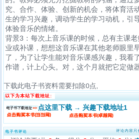
究、合作、体验、创新的机会，将体育活
生的学习兴趣，调动学生的学习动机，引
体验音乐的情绪。
背景3：每次上音乐课的时候，总有主课老
业或补课，想想这音乐课在其他老师眼里
了，为了让学生能对音乐课感兴趣，我看
作谱，计上心头。对，这个月就把它定做
下载此电子书资料需要扣除
0
点,
点这里下载 → 兴趣下载地址1
评论内容只
电子书评论