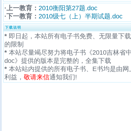
·上一教育：
2010衡阳第27题.doc
·下一教育：
2010级七（上）半期试题.doc
下载说明
*
即日起，本站所有电子书免费、无限量下载
的限制
*
本站尽量竭尽努力将电子书《2010吉林省中
doc》提供的版本是完整的，全集下载
*
本站站内提供的所有电子书、E书均是由网
利益，
敬请来信
通知我们!