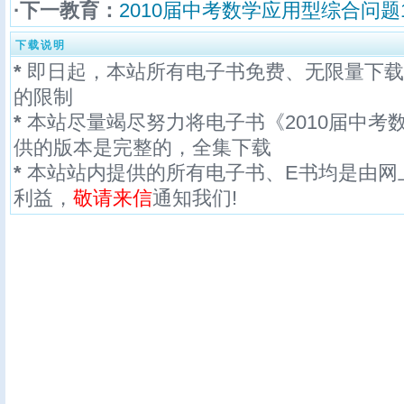
·下一教育：
2010届中考数学应用型综合问题1.
下载说明
*
即日起，本站所有电子书免费、无限量下载
的限制
*
本站尽量竭尽努力将电子书《2010届中考数
供的版本是完整的，全集下载
*
本站站内提供的所有电子书、E书均是由网
利益，
敬请来信
通知我们!